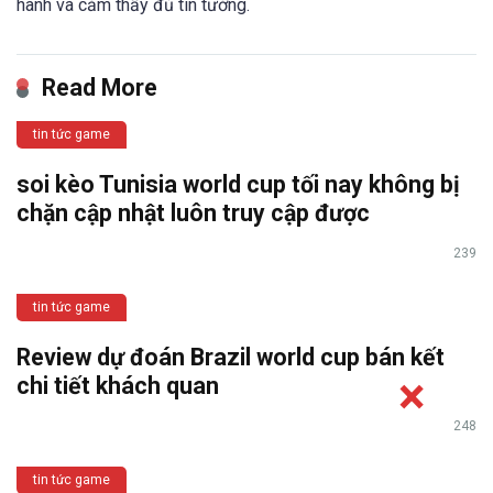
hành và cảm thấy đủ tin tưởng.
Read More
tin tức game
soi kèo Tunisia world cup tối nay không bị
chặn cập nhật luôn truy cập được
239
tin tức game
Review dự đoán Brazil world cup bán kết
chi tiết khách quan
248
tin tức game