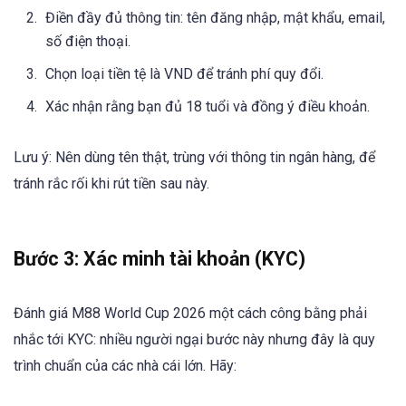
Điền đầy đủ thông tin: tên đăng nhập, mật khẩu, email,
số điện thoại.
Chọn loại tiền tệ là VND để tránh phí quy đổi.
Xác nhận rằng bạn đủ 18 tuổi và đồng ý điều khoản.
Lưu ý: Nên dùng tên thật, trùng với thông tin ngân hàng, để
tránh rắc rối khi rút tiền sau này.
Bước 3: Xác minh tài khoản (KYC)
Đánh giá M88 World Cup 2026 một cách công bằng phải
nhắc tới KYC: nhiều người ngại bước này nhưng đây là quy
trình chuẩn của các nhà cái lớn. Hãy: