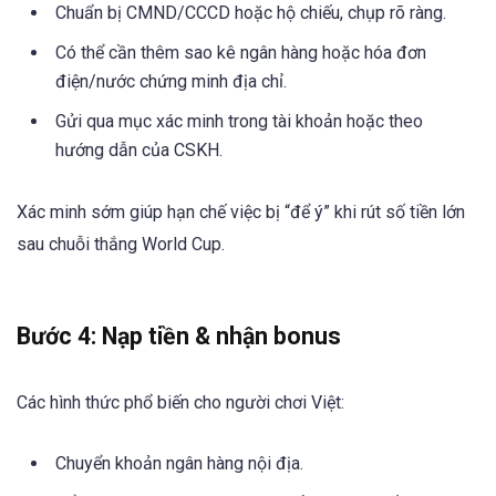
Chuẩn bị CMND/CCCD hoặc hộ chiếu, chụp rõ ràng.
Có thể cần thêm sao kê ngân hàng hoặc hóa đơn
điện/nước chứng minh địa chỉ.
Gửi qua mục xác minh trong tài khoản hoặc theo
hướng dẫn của CSKH.
Xác minh sớm giúp hạn chế việc bị “để ý” khi rút số tiền lớn
sau chuỗi thắng World Cup.
Bước 4: Nạp tiền & nhận bonus
Các hình thức phổ biến cho người chơi Việt:
Chuyển khoản ngân hàng nội địa.