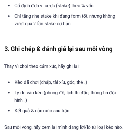
Cố định đơn vị cược (stake) theo % vốn.
Chỉ tăng nhẹ stake khi đang form tốt, nhưng không
vượt quá 2 lần stake cơ bản.
3. Ghi chép & đánh giá lại sau mỗi vòng
Thay vì chơi theo cảm xúc, hãy ghi lại:
Kèo đã chơi (chấp, tài xỉu, góc, thẻ…)
Lý do vào kèo (phong độ, lịch thi đấu, thông tin đội
hình…)
Kết quả & cảm xúc sau trận.
Sau mỗi vòng, hãy xem lại mình đang lời/lỗ từ loại kèo nào.