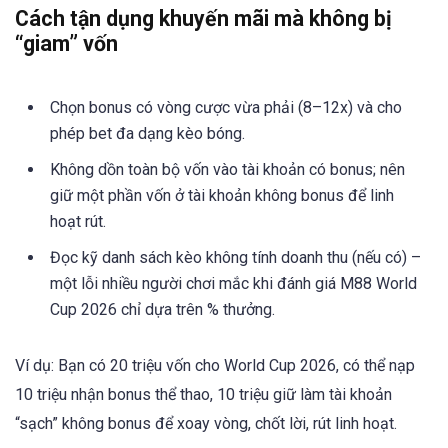
Cách tận dụng khuyến mãi mà không bị
“giam” vốn
Chọn bonus có vòng cược vừa phải (8–12x) và cho
phép bet đa dạng kèo bóng.
Không dồn toàn bộ vốn vào tài khoản có bonus; nên
giữ một phần vốn ở tài khoản không bonus để linh
hoạt rút.
Đọc kỹ danh sách kèo không tính doanh thu (nếu có) –
một lỗi nhiều người chơi mắc khi đánh giá M88 World
Cup 2026 chỉ dựa trên % thưởng.
Ví dụ: Bạn có 20 triệu vốn cho World Cup 2026, có thể nạp
10 triệu nhận bonus thể thao, 10 triệu giữ làm tài khoản
“sạch” không bonus để xoay vòng, chốt lời, rút linh hoạt.