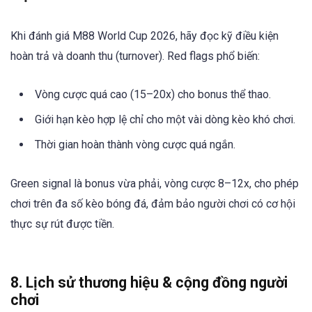
Khi đánh giá M88 World Cup 2026, hãy đọc kỹ điều kiện
hoàn trả và doanh thu (turnover). Red flags phổ biến:
Vòng cược quá cao (15–20x) cho bonus thể thao.
Giới hạn kèo hợp lệ chỉ cho một vài dòng kèo khó chơi.
Thời gian hoàn thành vòng cược quá ngắn.
Green signal là bonus vừa phải, vòng cược 8–12x, cho phép
chơi trên đa số kèo bóng đá, đảm bảo người chơi có cơ hội
thực sự rút được tiền.
8. Lịch sử thương hiệu & cộng đồng người
chơi