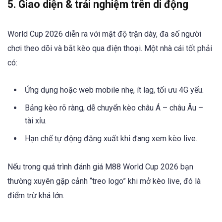
5. Giao diện & trải nghiệm trên di động
World Cup 2026 diễn ra với mật độ trận dày, đa số người
chơi theo dõi và bắt kèo qua điện thoại. Một nhà cái tốt phải
có:
Ứng dụng hoặc web mobile nhẹ, ít lag, tối ưu 4G yếu.
Bảng kèo rõ ràng, dễ chuyển kèo châu Á – châu Âu –
tài xỉu.
Hạn chế tự động đăng xuất khi đang xem kèo live.
Nếu trong quá trình đánh giá M88 World Cup 2026 bạn
thường xuyên gặp cảnh “treo logo” khi mở kèo live, đó là
điểm trừ khá lớn.