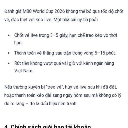
Đánh giá M88 World Cup 2026 không thể bỏ qua tốc độ chốt
vé, đặc biệt với kèo live. Một nhà cái uy tín phải:
Chốt vé live trong 3–5 giây, hạn chế treo kèo vô thời
hạn.
Thanh toán vé thắng sau trận trong vòng 5–15 phút.
Rút tiền không vượt quá vài giờ với kênh ngân hàng
Việt Nam.
Nếu thường xuyên bị “treo vé”, hủy vé live sau khi đã đặt,
hoặc thanh toán kéo dài sang ngày hôm sau mà không có lý
do rõ ràng – đó là dấu hiệu nên tránh.
4. Chính sách giới hạn tài khoản