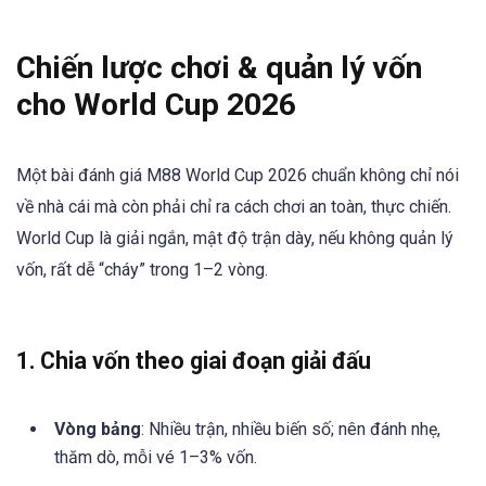
Chiến lược chơi & quản lý vốn
cho World Cup 2026
Một bài đánh giá M88 World Cup 2026 chuẩn không chỉ nói
về nhà cái mà còn phải chỉ ra cách chơi an toàn, thực chiến.
World Cup là giải ngắn, mật độ trận dày, nếu không quản lý
vốn, rất dễ “cháy” trong 1–2 vòng.
1. Chia vốn theo giai đoạn giải đấu
Vòng bảng
: Nhiều trận, nhiều biến số; nên đánh nhẹ,
thăm dò, mỗi vé 1–3% vốn.