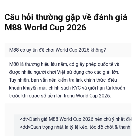
Câu hỏi thường gặp về đánh giá
M88 World Cup 2026
M88 có uy tín để chơi World Cup 2026 không?
M88 là thương hiệu lâu năm, có giấy phép quốc tế và
được nhiều người chơi Việt sử dụng cho các giải lớn.
Tuy nhiên, bạn vẫn nên kiểm tra link chính thức, điều
khoản khuyến mãi, chính sách KYC và giới hạn tài khoản
trước khi cược số tiền lớn trong World Cup 2026.
<dt>Đánh giá M88 World Cup 2026 nên chú ý nhất điểm 
<dd>Quan trọng nhất là tỷ lệ kèo, tốc độ chốt & thanh t