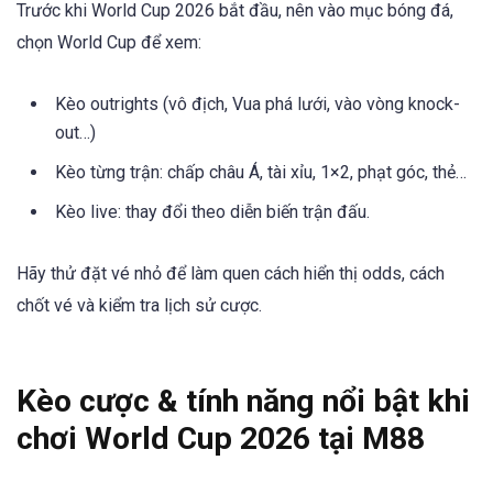
Trước khi World Cup 2026 bắt đầu, nên vào mục bóng đá,
chọn World Cup để xem:
Kèo outrights (vô địch, Vua phá lưới, vào vòng knock-
out…)
Kèo từng trận: chấp châu Á, tài xỉu, 1×2, phạt góc, thẻ…
Kèo live: thay đổi theo diễn biến trận đấu.
Hãy thử đặt vé nhỏ để làm quen cách hiển thị odds, cách
chốt vé và kiểm tra lịch sử cược.
Kèo cược & tính năng nổi bật khi
chơi World Cup 2026 tại M88