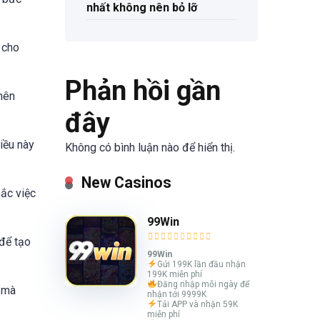
nhất không nên bỏ lỡ
 cho
Phản hồi gần
nên
đây
iều này
Không có bình luận nào để hiển thị.
New Casinos
ắc việc
99Win
 để tạo
99Win
Gửi 199K lần đầu nhận
199K miễn phí
Đăng nhập mỗi ngày để
p mà
nhận tới 9999K
Tải APP và nhận 59K
miễn phí