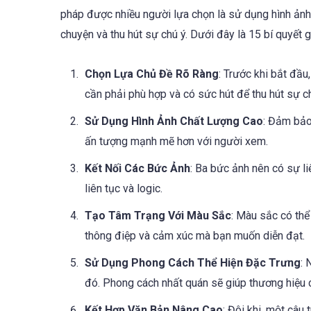
pháp được nhiều người lựa chọn là sử dụng hình ảnh.
chuyện và thu hút sự chú ý. Dưới đây là 15 bí quyết
Chọn Lựa Chủ Đề Rõ Ràng
: Trước khi bắt đầu
cần phải phù hợp và có sức hút để thu hút sự c
Sử Dụng Hình Ảnh Chất Lượng Cao
: Đảm bảo
ấn tượng mạnh mẽ hơn với người xem.
Kết Nối Các Bức Ảnh
: Ba bức ảnh nên có sự l
liên tục và logic.
Tạo Tâm Trạng Với Màu Sắc
: Màu sắc có thể
thông điệp và cảm xúc mà bạn muốn diễn đạt.
Sử Dụng Phong Cách Thể Hiện Đặc Trưng
: 
đó. Phong cách nhất quán sẽ giúp thương hiệu 
Kết Hợp Văn Bản Nâng Cao
: Đôi khi, một câu