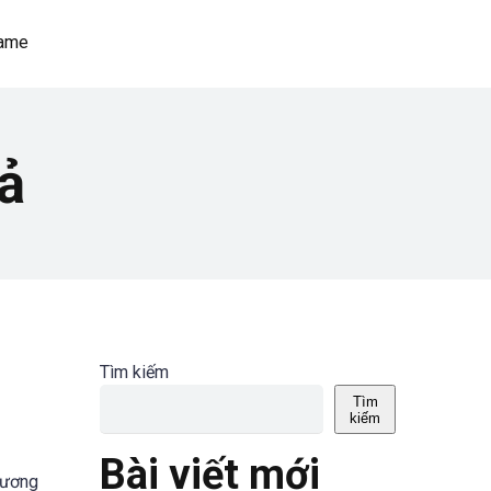
game
ả
Tìm kiếm
Tìm
kiếm
Bài viết mới
phương