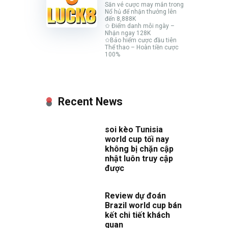
Săn vé cược may mắn trong
Nổ hủ để nhận thưởng lên
đến 8,888K
✩ Điểm danh mỗi ngày –
Nhận ngay 128K
✩Bảo hiểm cược đầu tiên
Thể thao – Hoàn tiền cược
100%
Recent News
soi kèo Tunisia
world cup tối nay
không bị chặn cập
nhật luôn truy cập
được
Review dự đoán
Brazil world cup bán
kết chi tiết khách
quan