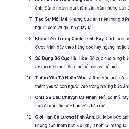
ảnh. Đừng ngần ngại thêm văn bản nhưng cần 
Tạo Sự Mới Mẻ
: Những bức ảnh nên mang đến 
người xem và giữ họ quay lại.
Khéo Léo Trong Cách Trình Bày
: Cách bạn s
được trình bày theo hàng dọc hay ngang, hoặc t
Sử Dụng Bố Cục Hài Hòa
: Bố cục của từng bứ
sẽ tạo nên một tổng thể dễ nhìn và dễ hiểu.
Thêm Yếu Tố Nhân Văn
: Những bức ảnh có sự
thêm yếu tố con người vào trong những bức ản
Chia Sẻ Câu Chuyện Cá Nhân
: Nếu có thể, h
sự kết nối sâu sắc hơn với khán giả.
Giới Hạn Số Lượng Hình Ảnh
: Dù là ba bức ả
không cần thêm bớt. Đôi khi, ít hơn lại mang lại