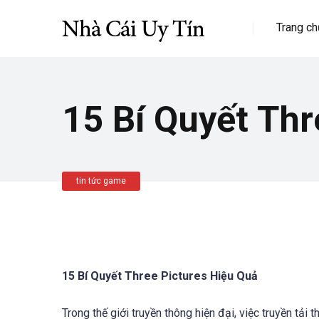
Trang ch
15 Bí Quyết Thr
tin tức game
15 Bí Quyết Three Pictures Hiệu Quả
Trong thế giới truyền thông hiện đại, việc truyền tải