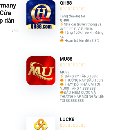
QH88
ermany
 Cửa
Tặng thưởng tại
ấp dẫn
QH88
Nhà cái truyền thống và
uy tín nhất Việt Nam.
280
Tặng 150k free khi đăng
ký.
Hoàn trả lên đến 3.3%！
MU88
MU88
ĐĂNG KÝ TẶNG 188K
THƯỞNG NẠP ĐẦU 100%
THAY ĐỔI NHÀ CÁI TỚI
MU88 TẶNG 1.888.888
BẢO HIỂM CƯỢC VÀ
THƯỞNG NẠP MỖI NGÀY LÊN
TỚI 88.888.888
LUCK8