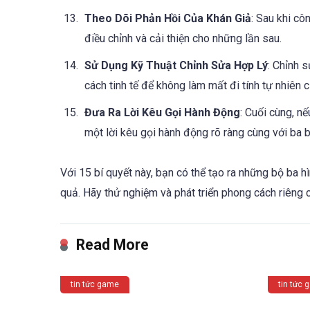
Theo Dõi Phản Hồi Của Khán Giả
: Sau khi cô
điều chỉnh và cải thiện cho những lần sau.
Sử Dụng Kỹ Thuật Chỉnh Sửa Hợp Lý
: Chỉnh 
cách tinh tế để không làm mất đi tính tự nhiên 
Đưa Ra Lời Kêu Gọi Hành Động
: Cuối cùng, n
một lời kêu gọi hành động rõ ràng cùng với ba 
Với 15 bí quyết này, bạn có thể tạo ra những bộ ba h
quả. Hãy thử nghiệm và phát triển phong cách riêng 
Read More
tin tức game
tin tức