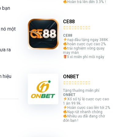
Hoàn trả lên đến 3.3%！
p bạn
CE88
g nó một
CE88
nạp đầu tặng ngay 388K
hoàn cược cực cao 2%
trải nghiệm vòng quay
đưa ra
may mắn
lì xì miễn phí mỗi ngày
h hiệu
ONBET
Tặng thưởng miễn phí
ONBET
Xổ số tỷ lệ cược cực cao
1 ăn 99.9k.
Hoàn cược cao lên tới 2%
Nạp rút nhanh chóng
Nhiều ưu đãi đang chờ
đón bạn !