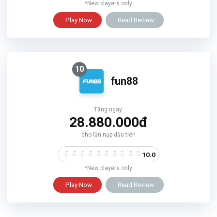
*New players only
Play Now
Read Review
10
fun88
Tặng ngay:
28.880.000đ
cho lần nạp đầu tiên
10.0
*New players only
Play Now
Read Review