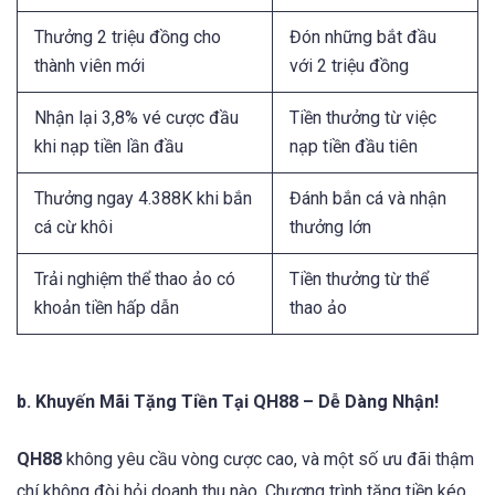
Thưởng 2 triệu đồng cho
Đón những bắt đầu
thành viên mới
với 2 triệu đồng
Nhận lại 3,8% vé cược đầu
Tiền thưởng từ việc
khi nạp tiền lần đầu
nạp tiền đầu tiên
Thưởng ngay 4.388K khi bắn
Đánh bắn cá và nhận
cá cừ khôi
thưởng lớn
Trải nghiệm thể thao ảo có
Tiền thưởng từ thể
khoản tiền hấp dẫn
thao ảo
b. Khuyến Mãi Tặng Tiền Tại
QH88
– Dễ Dàng Nhận!
QH88
không yêu cầu vòng cược cao, và một số ưu đãi thậm
chí không đòi hỏi doanh thu nào. Chương trình tặng tiền kéo