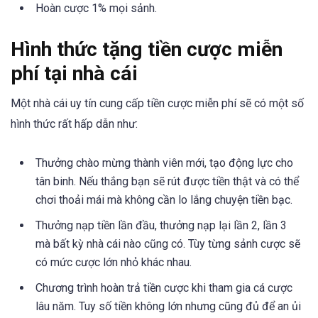
Hoàn cược 1% mọi sảnh.
Hình thức tặng tiền cược miễn
phí tại nhà cái
Một nhà cái uy tín cung cấp tiền cược miễn phí sẽ có một số
hình thức rất hấp dẫn như:
Thưởng chào mừng thành viên mới, tạo động lực cho
tân binh. Nếu thắng bạn sẽ rút được tiền thật và có thể
chơi thoải mái mà không cần lo lắng chuyện tiền bạc.
Thưởng nạp tiền lần đầu, thưởng nạp lại lần 2, lần 3
mà bất kỳ nhà cái nào cũng có. Tùy từng sảnh cược sẽ
có mức cược lớn nhỏ khác nhau.
Chương trình hoàn trả tiền cược khi tham gia cá cược
lâu năm. Tuy số tiền không lớn nhưng cũng đủ để an ủi