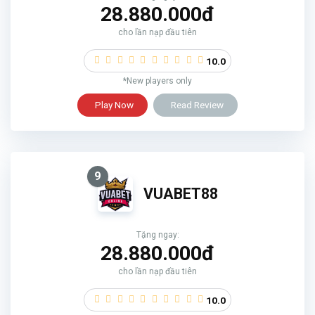
28.880.000đ
cho lần nạp đầu tiên
10.0
*New players only
Play Now
Read Review
9
VUABET88
Tặng ngay:
28.880.000đ
cho lần nạp đầu tiên
10.0