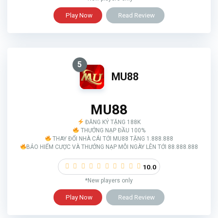
Play Now
Read Review
5
MU88
MU88
ĐĂNG KÝ TẶNG 188K
THƯỞNG NẠP ĐẦU 100%
THAY ĐỔI NHÀ CÁI TỚI MU88 TẶNG 1.888.888
BẢO HIỂM CƯỢC VÀ THƯỞNG NẠP MỖI NGÀY LÊN TỚI 88.888.888
10.0
*New players only
Play Now
Read Review