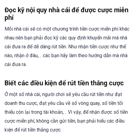
Đọc kỹ nội quy nhà cái để được cược miễn
phí
Mỗi nhà cái sẽ có một chương trình tiền cược miễn phí khác
nhau nên bạn phải đọc kỹ các quy định khuyến mãi mà nhà
cái đưa ra để dễ dàng rút tiền. Như nhận tiền cược như thế
nào, nhận ở đâu,… các bạn hãy làm theo hướng dẫn mà nhà
cái đưa ra.
Biết các điều kiện để rút tiền thắng cược
Ở một số nhà cái, người chơi sẽ yêu cầu rút tiền như đạt
doanh thu cược, đạt yêu cầu về số vòng quay, số tiền tối
thiểu còn lại trong tài khoản,… Vì vậy, để nhận được số tiền
cược miễn phí, không cần gửi tiền, bạn phải hiểu các điều
kiện để rút tiền thắng cược.