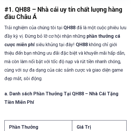
#1. QH88 – Nhà cái uy tín chất lượng hàng
đầu Châu Á
Trải nghiệm của chúng tôi tại
QH88
đã là một cuộc phiêu lưu
đầy kỳ vị. Đừng bỏ lỡ cơ hội nhận những
phần thưởng cá
cược miễn phí
siêu khủng tại đây!
QH88
không chỉ giới
thiệu đến bạn những ưu đãi đặc biệt và khuyến mãi hấp dẫn,
mà còn làm nổi bật với tốc độ nạp và rút tiền nhanh chóng,
cùng với sự đa dạng của các sảnh cược và giao diện game
đẹp mắt, sôi động.
a. Danh sách Phần Thưởng Tại
QH88
– Nhà Cái Tặng
Tiền Miễn Phí
Phần Thưởng
Giá Trị