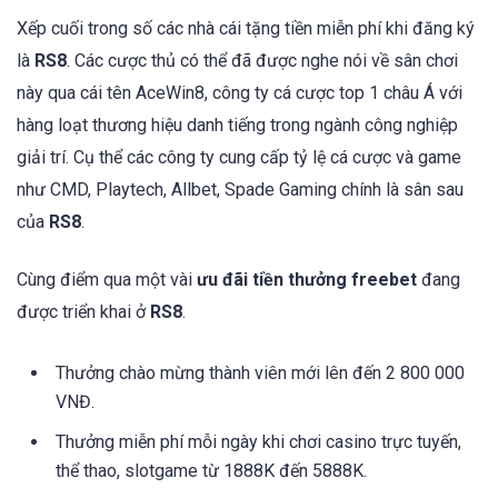
Xếp cuối trong số các nhà cái tặng tiền miễn phí khi đăng ký
là
RS8
. Các cược thủ có thể đã được nghe nói về sân chơi
này qua cái tên AceWin8, công ty cá cược top 1 châu Á với
hàng loạt thương hiệu danh tiếng trong ngành công nghiệp
giải trí. Cụ thể các công ty cung cấp tỷ lệ cá cược và game
như CMD, Playtech, Allbet, Spade Gaming chính là sân sau
của
RS8
.
Cùng điểm qua một vài
ưu đãi tiền thưởng
freebet
đang
được triển khai ở
RS8
.
Thưởng chào mừng thành viên mới lên đến 2 800 000
VNĐ.
Thưởng miễn phí mỗi ngày khi chơi casino trực tuyến,
thể thao, slotgame từ 1888K đến 5888K.