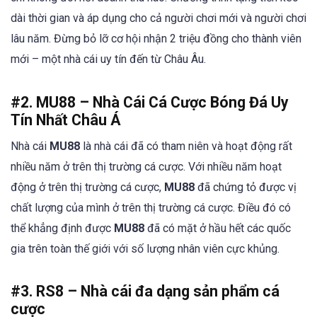
dài thời gian và áp dụng cho cả người chơi mới và người chơi
lâu năm. Đừng bỏ lỡ cơ hội nhận 2 triệu đồng cho thành viên
mới – một nhà cái uy tín đến từ Châu Âu.
#2. MU88 – Nhà Cái Cá Cược Bóng Đá Uy
Tín Nhất Châu Á
Nhà cái
MU88
là nhà cái đã có tham niên và hoạt động rất
nhiều năm ở trên thị trường cá cược. Với nhiều năm hoạt
động ở trên thị trường cá cược,
MU88
đã chứng tỏ được vị
chất lượng của mình ở trên thị trường cá cược. Điều đó có
thể khẳng định được
MU88
đã có mặt ở hầu hết các quốc
gia trên toàn thế giới với số lượng nhân viên cực khủng.
#3. RS8 – Nhà cái đa dạng sản phẩm cá
cược