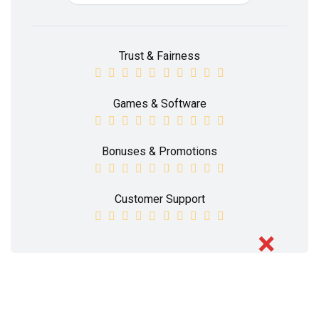
Trust & Fairness
Games & Software
Bonuses & Promotions
Customer Support