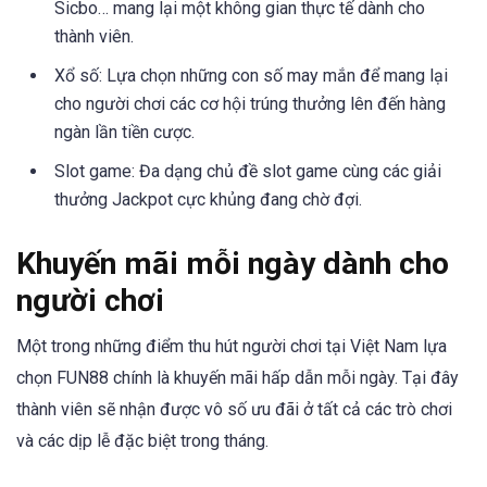
Sicbo… mang lại một không gian thực tế dành cho
thành viên.
Xổ số: Lựa chọn những con số may mắn để mang lại
cho người chơi các cơ hội trúng thưởng lên đến hàng
ngàn lần tiền cược.
Slot game: Đa dạng chủ đề slot game cùng các giải
thưởng Jackpot cực khủng đang chờ đợi.
Khuyến mãi mỗi ngày dành cho
người chơi
Một trong những điểm thu hút người chơi tại Việt Nam lựa
chọn FUN88 chính là khuyến mãi hấp dẫn mỗi ngày. Tại đây
thành viên sẽ nhận được vô số ưu đãi ở tất cả các trò chơi
và các dịp lễ đặc biệt trong tháng.