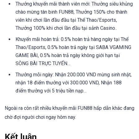
Thưởng khuyến mãi thành viên mới: Thưởng siêu khủng
chào mừng tân binh FUN88, Thưởng 150% cho thành
viên khi chơi lần đầu đầu tại Thể Thao/Esports,
Thưởng 100% khi chơi lần đầu tại sảnh Casino..
Khuyến mãi hoàn trả: 0.5% hoàn trả hàng ngày tại Thể
Thao/Esports, 0.5% hoàn trả ngày tại SABA VGAMING
GAME BÀI, 0.5% hoàn trả ngày không giới hạn tại
SÒNG BÀI TRỰC TUYẾN…
Thưởng mỗi ngày: Nhận 200.000 VND mừng sinh nhật,
nhận 18 điểm thưởng với 300.000 VND, Nhận 188
điểm thưởng với 5 triệu tiền nạp…
Ngoài ra còn rất nhiều khuyến mãi FUN88 hấp dẫn khác đang
chờ đợi người chơi ngay hôm nay.
Kết luận